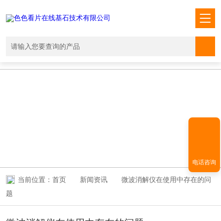
色色看片在线,免费看片的网站,看片网站下载,手机看片AV无码
NEWS INFORMATION
新闻资讯
电话咨询
当前位置：
首页
新闻资讯
微波消解仪在使用中存在的问
题